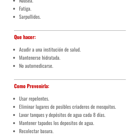
Nausea.
Fatiga.
Sarpullidos.
Que hacer:
Acudir a una institución de salud.
Mantenerse hidratada.
No automedicarse.
Como Prevenirla:
Usar repelentes.
Eliminar lugares de posibles criaderos de mosquitos.
Lavar tanques y depósitos de agua cada 8 días.
Mantener tapados los depositos de agua.
Recolectar basura.