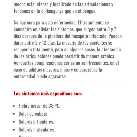
mucho más intenso y localizado en las articulaciones y
tendones en la chikungunya que en el dengue.
No hay cura para esta enfermedad. El tratamiento se
concentra en aliviar los síntomas, que surgen entre 3 y 7
días después de la picadura del mosquito infectado. Pueden
durar entre 2 y 12 días. La mayoría de los pacientes se
recuperan totalmente, pero en algunos casos, la afectación
de las articulaciones puede persistir de manera crónica.
Aunque las complicaciones serias no son frecuentes, en el
caso de adultos mayores, niños y embarazadas la
enfermedad puede agravarse.
Los síntomas más especificos son:
Fiebre mayor de 38 ºC.
Dolor de cabeza.
Dolores articulares.
Dolores musculares.