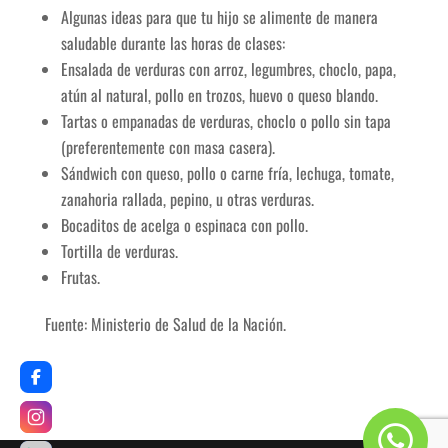
Algunas ideas para que tu hijo se alimente de manera
saludable durante las horas de clases:
Ensalada de verduras con arroz, legumbres, choclo, papa,
atún al natural, pollo en trozos, huevo o queso blando.
Tartas o empanadas de verduras, choclo o pollo sin tapa
(preferentemente con masa casera).
Sándwich con queso, pollo o carne fría, lechuga, tomate,
zanahoria rallada, pepino, u otras verduras.
Bocaditos de acelga o espinaca con pollo.
Tortilla de verduras.
Frutas.
Fuente: Ministerio de Salud de la Nación.