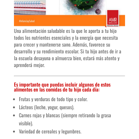
Una alimentación saludable es la que le aporta a tu hijo
todos los nutrientes esenciales y la energía que necesita
para crecer y mantenerse sano. Además, favorece su
desarrollo y su rendimiento escolar. Si tu hijo antes de ir a
la escuela desayuna o almuerza bien, estará más atento y
aprenderá mejor.
Es importante que puedas incluir algunos de estos
alimentos en las comidas de tu hijo cada día:
Frutas y verduras de todo tipo y color.
Lácteos (leche, yogur, quesos).
Carnes rojas y blancas (siempre retirando la grasa
visible).
Variedad de cereales y legumbres.