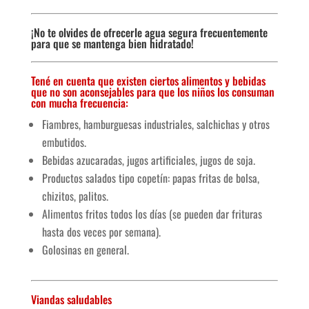
¡No te olvides de ofrecerle agua segura frecuentemente
para que se mantenga bien hidratado!
Tené en cuenta que existen ciertos alimentos y bebidas
que no son aconsejables para que los niños los consuman
con mucha frecuencia:
Fiambres, hamburguesas industriales, salchichas y otros
embutidos.
Bebidas azucaradas, jugos artificiales, jugos de soja.
Productos salados tipo copetín: papas fritas de bolsa,
chizitos, palitos.
Alimentos fritos todos los días (se pueden dar frituras
hasta dos veces por semana).
Golosinas en general.
Viandas saludables