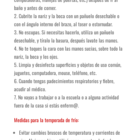
baño y antes de comer.
Cubrite la nariz y la boca con un pañuelo desechable o
con el ángulo interno del brazo, al toser o estornudar.
No escupas. Si necesitas hacerlo, utiliza un pañuelo
desechable, y tíralo la basura, después lavate las manos.
No te toques la cara con las manos sucias, sobre todo la
nariz, la boca y los ojos.
Limpia y desinfecta superficies y objetos de uso común,
juguetes, computadora, mouse, teléfono, etc.
Cuando tengas padecimientos respiratorios y fiebre,
acudir al médico.
No vayas a trabajar o a la escuela o a alguna actividad
fuera de la casa si estás enferm@.
Medidas para la temporada de frío:
Evitar cambios bruscos de temperatura y corrientes de