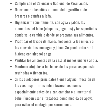
Cumplir con el Calendario Nacional de Vacunación.
No exponer a los niños al humo del cigarrillo ni de
braseros o estufas a leña.
Higienizar frecuentemente, con agua y jabón, los
elementos del bebé (chupetes, juguetes) y las superficies
donde se lo cambia o donde se preparan sus alimentos.
Practicar el lavado de manos frecuente, a los niños y a
los convivientes, con agua y jabón. Se puede reforzar la
higiene con alcohol en gel.
Ventilar los ambientes de la casa al menos una vez al día.
Mantener alejados a los bebés de las personas que están
resfriadas o tienen tos.
Si los cuidadores principales tienen alguna infección de
las vías respiratorias deben lavarse las manos,
especialmente antes de alzar, cambiar o alimentar al
bebé. Pueden usar el tapaboca como medida de apoyo,
para evitar el contagio por secreciones.