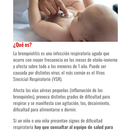
¿Qué es?
La bronquiolitis es una infección respiratoria aguda que
ocurre con mayor frecuencia en los meses de otoño-invierno
y afecta sobre todo a los menores de 1 año. Puede ser
causada por distintos virus; el más común es el Virus
Sincicial Respiratorio (VSR).
Afecta las vías aéreas pequeñas (inflamación de los
bronquiolos), provoca distintos grados de dificultad para
respirar y se manifiesta con agitación, tos, decaimiento,
dificultad para alimentarse o dormir.
Si un niño o una niña presentan signos de dificultad
respiratoria
hay que consultar al equipo de salud para