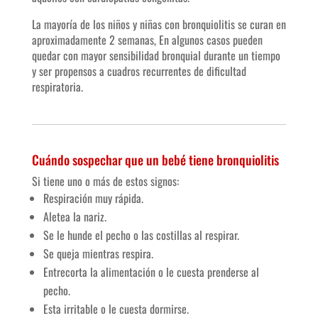
La mayoría de los niños y niñas con bronquiolitis se curan en
aproximadamente 2 semanas, En algunos casos pueden
quedar con mayor sensibilidad bronquial durante un tiempo
y ser propensos a cuadros recurrentes de dificultad
respiratoria.
Cuándo sospechar que un bebé tiene bronquiolitis
Si tiene uno o más de estos signos:
Respiración muy rápida.
Aletea la nariz.
Se le hunde el pecho o las costillas al respirar.
Se queja mientras respira.
Entrecorta la alimentación o le cuesta prenderse al
pecho.
Esta irritable o le cuesta dormirse.