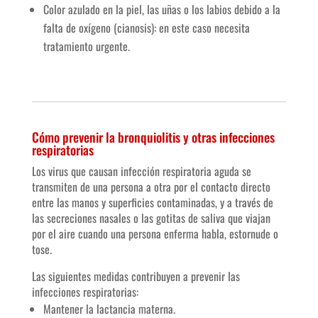
Color azulado en la piel, las uñas o los labios debido a la
falta de oxígeno (cianosis): en este caso necesita
tratamiento urgente.
Cómo prevenir la bronquiolitis y otras infecciones
respiratorias
Los virus que causan infección respiratoria aguda se
transmiten de una persona a otra por el contacto directo
entre las manos y superficies contaminadas, y a través de
las secreciones nasales o las gotitas de saliva que viajan
por el aire cuando una persona enferma habla, estornude o
tose.
Las siguientes medidas contribuyen a prevenir las
infecciones respiratorias:
Mantener la lactancia materna.