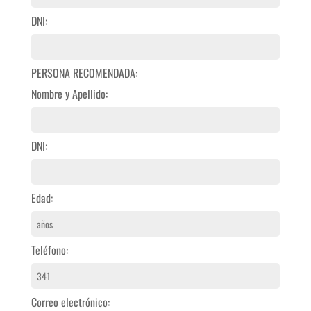
DNI:
PERSONA RECOMENDADA:
Nombre y Apellido:
DNI:
Edad:
Teléfono:
Correo electrónico: