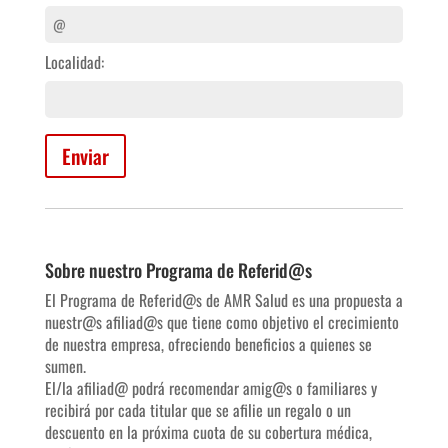
Localidad:
Sobre nuestro Programa de Referid@s
El Programa de Referid@s de AMR Salud es una propuesta a
nuestr@s afiliad@s que tiene como objetivo el crecimiento
de nuestra empresa, ofreciendo beneficios a quienes se
sumen.
El/la afiliad@ podrá recomendar amig@s o familiares y
recibirá por cada titular que se afilie un regalo o un
descuento en la próxima cuota de su cobertura médica,