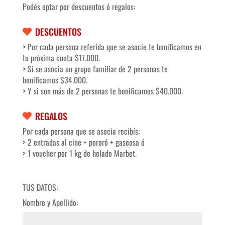
Podés optar por descuentos ó regalos:
DESCUENTOS
> Por cada persona referida que se asocie te bonificamos en
tu próxima cuota $17.000.
> Si se asocia un grupo familiar de 2 personas te
bonificamos $34.000.
> Y si son más de 2 personas te bonificamos $40.000.
REGALOS
Por cada persona que se asocia recibís:
> 2 entradas al cine + pororó + gaseosa ó
> 1 voucher por 1 kg de helado Marbet.
TUS DATOS:
Nombre y Apellido: